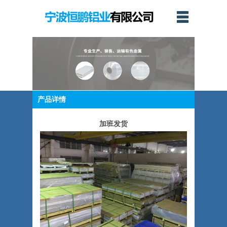
产品详情
加班发货