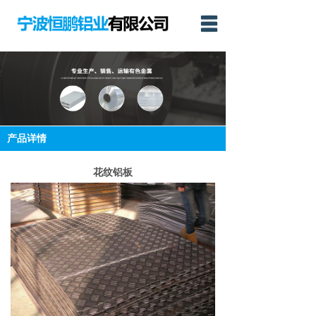
网站首页
公司简介
产品展示
新闻动态
产品详情
联系我们
花纹铝板
English