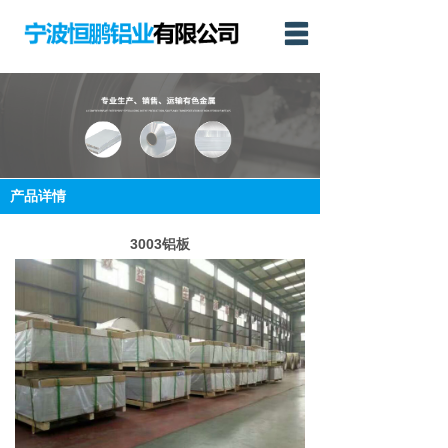
网站首页
公司简介
产品展示
新闻动态
产品详情
联系我们
3003铝板
English