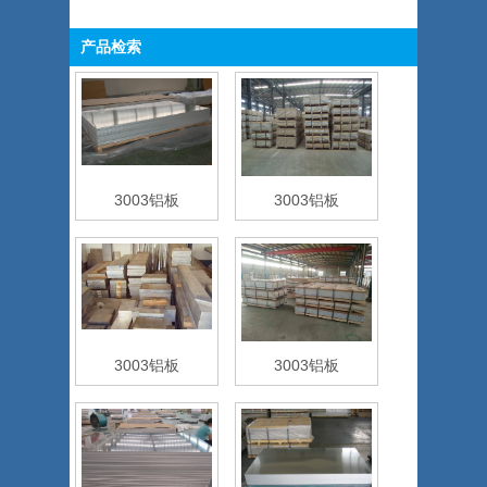
产品检索
3003铝板
3003铝板
3003铝板
3003铝板