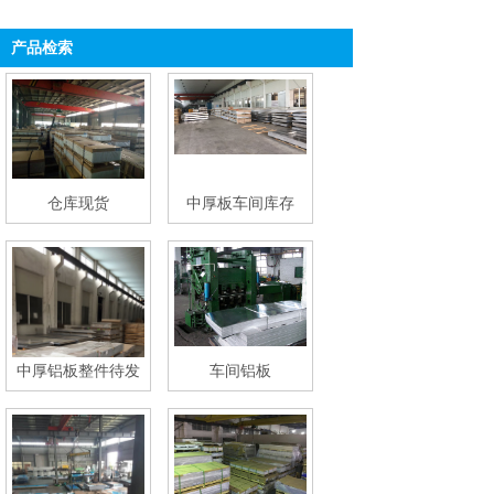
产品检索
仓库现货
中厚板车间库存
中厚铝板整件待发
车间铝板