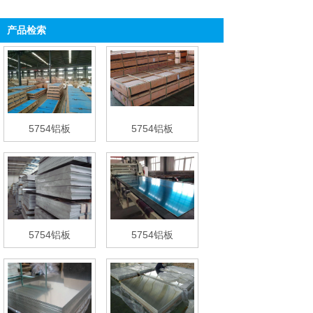
产品检索
5754铝板
5754铝板
5754铝板
5754铝板